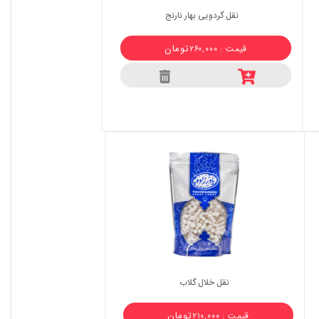
نقل گردویی بهار نارنج
تومان
قیمت : ۲۶۰,۰۰۰
نقل خلال گلاب
تومان
قیمت : ۲۱۰,۰۰۰