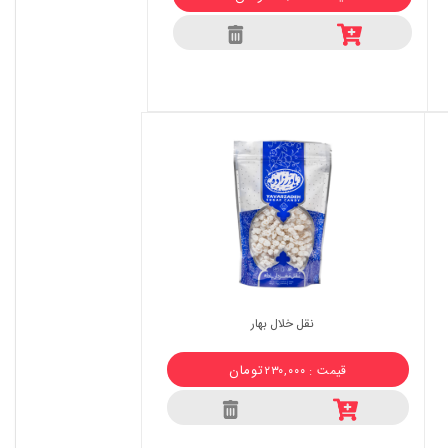
نقل خلال بهار
تومان
قیمت : ۲۳۰,۰۰۰