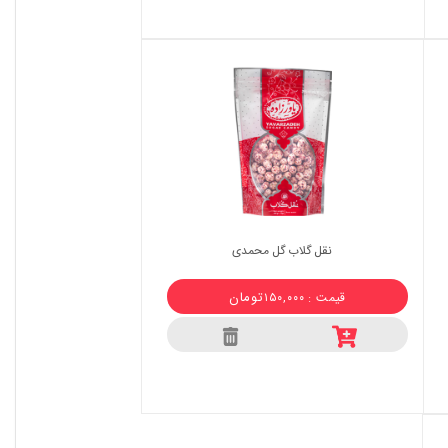
نقل گلاب گل محمدی
تومان
قیمت : ۱۵۰,۰۰۰