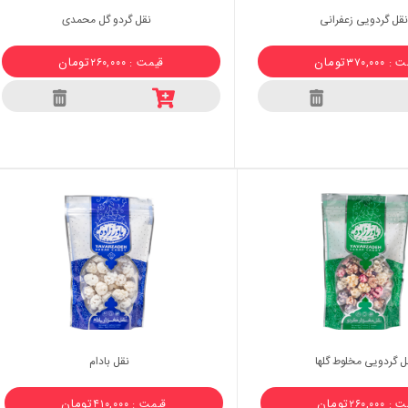
قل گردویی زعفرانی
نقل گردو گل محمدی
تومان
تومان
 ۳۷۰,۰۰۰
قیمت : ۲۶۰,۰۰۰
ل گردویی مخلوط گلها
نقل بادام
تومان
تومان
 ۲۶۰,۰۰۰
قیمت : ۴۱۰,۰۰۰