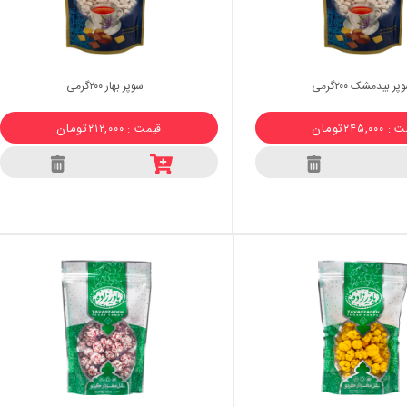
پر بیدمشک ۲۰۰گرمی
سوپر بهار ۲۰۰گرمی
تومان
تومان
 ۲۴۵,۰۰۰
قیمت : ۲۱۲,۰۰۰