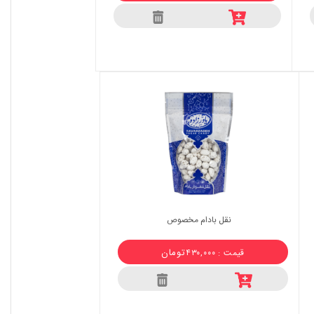
نقل بادام مخصوص
تومان
قیمت : ۴۳۰,۰۰۰