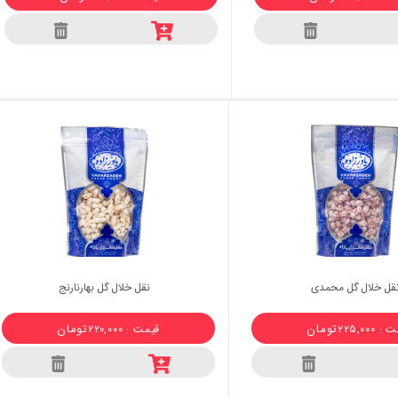
قل خلال گل محمدی
نقل خلال گل بهارنارنج
تومان
تومان
 ۲۲۵,۰۰۰
قیمت : ۲۲۰,۰۰۰