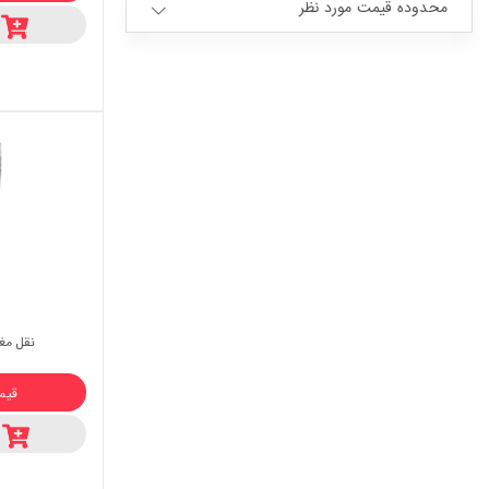
محدوده قیمت مورد نظر
نقل مغ
قیمت :