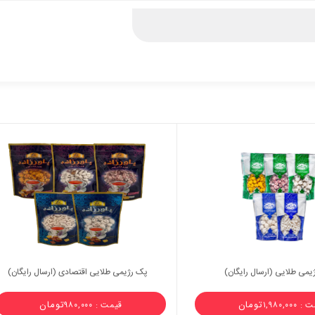
یمی طلایی (ارسال رایگان)
پک رژیمی طلایی اقتصادی (ارسال رایگان)
تومان
تومان
۱,۹۸۰,۰۰۰
قیمت : ۹۸۰,۰۰۰