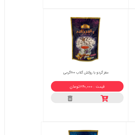
مغز گردو با روکش گلاب ۲۰۰گرمی
تومان
قیمت : ۲۴۰,۰۰۰