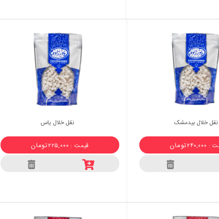
نقل خلال بیدمشک
نقل خلال یاس
تومان
تومان
 ۲۴۰,۰۰۰
قیمت : ۲۲۵,۰۰۰