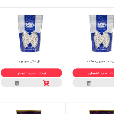
ل خلال سوپر بیدمشک
نقل خلال سوپر بهار
تومان
تومان
 ۵۱۰,۰۰۰
قیمت : ۴۶۰,۰۰۰