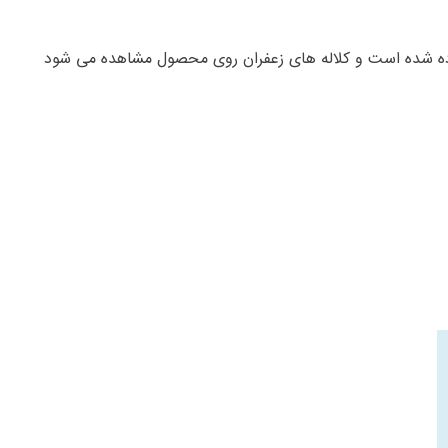
ستفاده شده است و کلاله های زعفران روی محصول مشاهده می شود