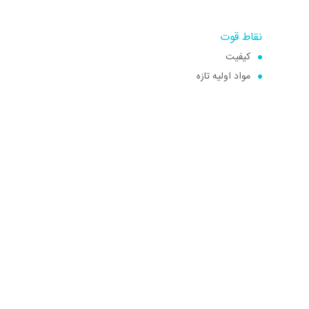
نقاط قوت
کیفیت
مواد اولیه تازه