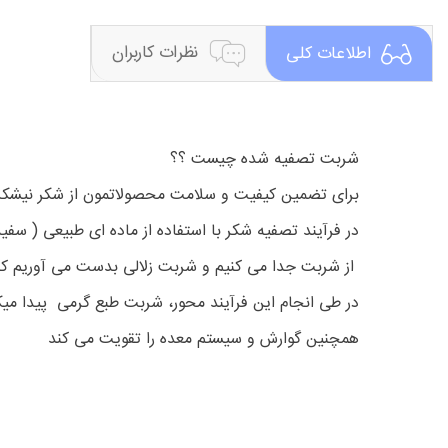
نظرات کاربران
اطلاعات کلی
شربت تصفیه شده چیست ؟؟
برای تضمین کیفیت و سلامت محصولاتمون از شکر نیشکر اس
در فرآیند تصفیه شکر با استفاده از ماده ای طبیعی ( س
از شربت جدا می کنیم و شربت زلالی بدست می آوریم که
در طی انجام این فرآیند محور، شربت طبع گرمی پیدا می
همچنین گوارش و سیستم معده را تقویت می کند