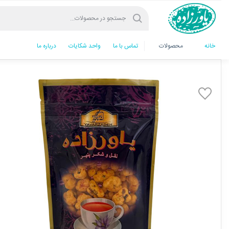
خانه
محصولات
تماس با ما
واحد شکایات
درباره ما