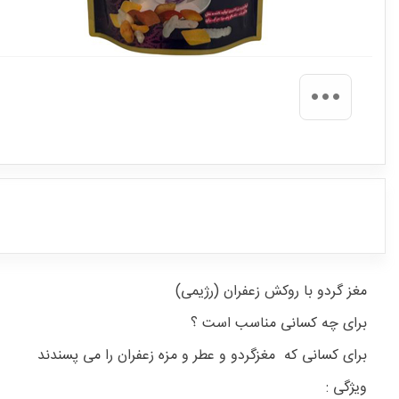
مغز گردو با روکش زعفران (رژیمی)
برای چه کسانی مناسب است ؟
برای کسانی که مغزگردو و عطر و مزه زعفران را می پسندند
ویژگی :