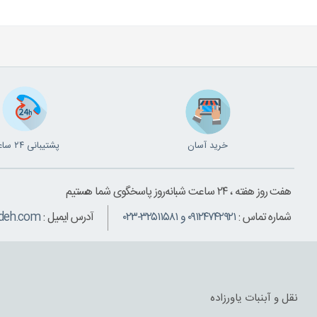
خرید آسان
پشتیبانی ۲۴ ساعته
هفت روز هفته ، ۲۴ ساعت شبانه‌روز پاسخگوی شما هستیم
شماره تماس :
۰۹۱۲۴۷۴۲۹۲۱ و ۳۲۵۱۱۵۸۱-۰۲۳
آدرس ایمیل :
deh.com
نقل و آبنبات یاورزاده