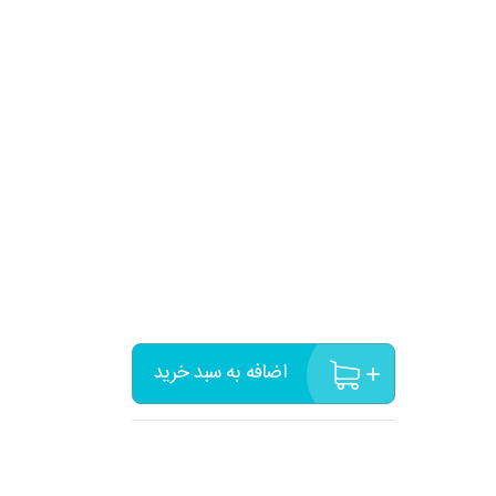
اضافه به سبد خرید