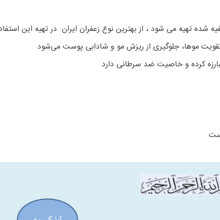
تصفیه شده تهیه می شود ، از بهترین نوع زعفران ایران در تهیه این ا
 مبارزه کرده و خاصیت ضد سرطانی دارد
است