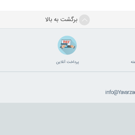
برگشت به بالا
پرداخت آنلاین
info@Yavarza