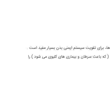
ها، برای تقویت سیستم ایمنی بدن بسیار مفید است .
( که باعث سرطان و بیماری های کلیوی می شود ) را