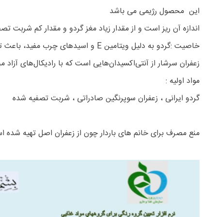
این محصول رژیمی می باشد
اندازه آن ریز است و از مقدار زیاد مغز گردو و مقدار کم شربت 
خاصیت :گردو به دلیل ویتامین E و اسیدهای چرب مفید، باعث تقویت موها، جلوگیری از ریزش مو و شادابی پوست می‌شود
زعفران سرشار از آنتی‌اکسیدان‌هایی است که با رادیکال‌های آزاد
مواد اولیه :
گردو ایرانی ، زعفران سوپرنگین صادراتی ، شربت تصفیه شده
منع مصرف برای خانم های باردار چون از زعفران اصل تهیه شده 