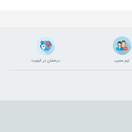
تیم مجرب
درخشان در کیفیت