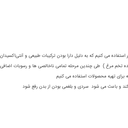
تفاده می کنیم که به دلیل دارا بودن ترکیبات طبیعی و آنتی‌اکسیدان‌
فیده تخم مرغ ) طی چندین مرحله تمامی ناخالصی ها و رسوبات اضافی 
 برای تهیه محصولات استفاده می کنیم
کند و باعث می شود سردی و بلغمی بودن از بدن رفع شود